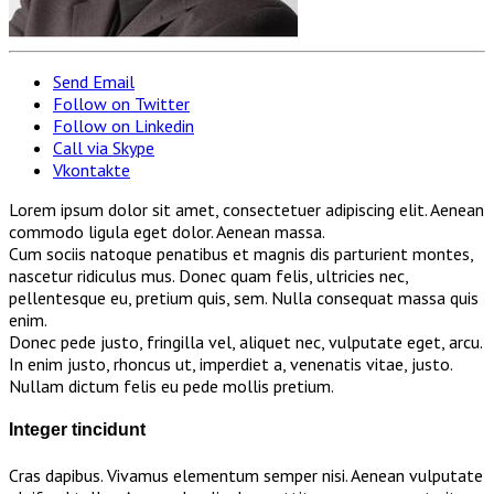
Send Email
Follow on Twitter
Follow on Linkedin
Call via Skype
Vkontakte
Lorem ipsum dolor sit amet, consectetuer adipiscing elit. Aenean
commodo ligula eget dolor. Aenean massa.
Cum sociis natoque penatibus et magnis dis parturient montes,
nascetur ridiculus mus. Donec quam felis, ultricies nec,
pellentesque eu, pretium quis, sem. Nulla consequat massa quis
enim.
Donec pede justo, fringilla vel, aliquet nec, vulputate eget, arcu.
In enim justo, rhoncus ut, imperdiet a, venenatis vitae, justo.
Nullam dictum felis eu pede mollis pretium.
Integer tincidunt
Cras dapibus. Vivamus elementum semper nisi. Aenean vulputate