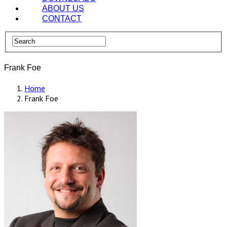
ABOUT US
CONTACT
Frank Foe
Home
Frank Foe